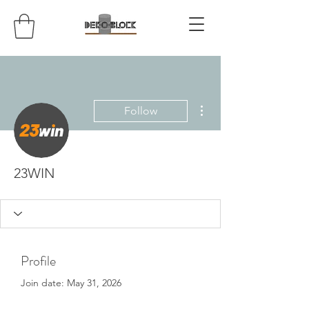
More actions
Follow
23WIN
Profile
Join date: May 31, 2026