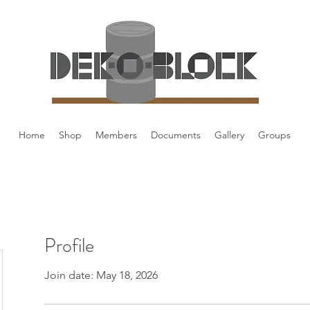
Home
Shop
Members
Documents
Gallery
Groups
Profile
Join date: May 18, 2026