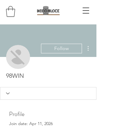
More actions
Follow
98WIN
Profile
Join date: Apr 11, 2026