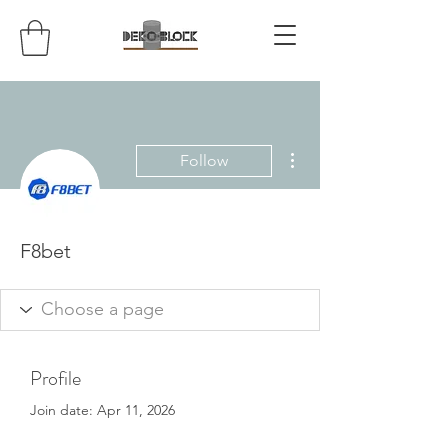
More actions
Follow
F8bet
Profile
Join date: Apr 11, 2026