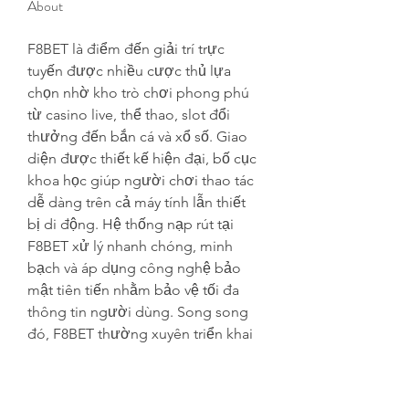
About
F8BET là điểm đến giải trí trực 
tuyến được nhiều cược thủ lựa 
chọn nhờ kho trò chơi phong phú 
từ casino live, thể thao, slot đổi 
thưởng đến bắn cá và xổ số. Giao 
diện được thiết kế hiện đại, bố cục 
khoa học giúp người chơi thao tác 
dễ dàng trên cả máy tính lẫn thiết 
bị di động. Hệ thống nạp rút tại 
F8BET xử lý nhanh chóng, minh 
bạch và áp dụng công nghệ bảo 
mật tiên tiến nhằm bảo vệ tối đa 
thông tin người dùng. Song song 
đó, F8BET thường xuyên triển khai 
khuyến mãi tân thủ, hoàn trả định 
kỳ cùng dịch vụ CSKH 24/7, tạo nên 
trải nghiệm cá cược ổn định và an 