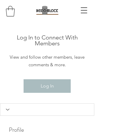
Log In to Connect With
Members
View and follow other members, leave
comments & more.
Log In
Profile