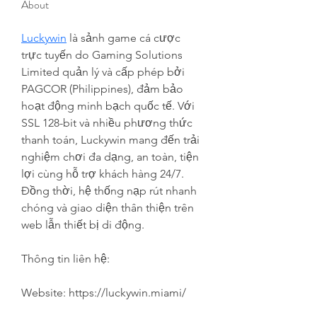
About
Luckywin
 là sảnh game cá cược 
trực tuyến do Gaming Solutions 
Limited quản lý và cấp phép bởi 
PAGCOR (Philippines), đảm bảo 
hoạt động minh bạch quốc tế. Với 
SSL 128-bit và nhiều phương thức 
thanh toán, Luckywin mang đến trải 
nghiệm chơi đa dạng, an toàn, tiện 
lợi cùng hỗ trợ khách hàng 24/7. 
Đồng thời, hệ thống nạp rút nhanh 
chóng và giao diện thân thiện trên 
web lẫn thiết bị di động.
Thông tin liên hệ:
Website: https://luckywin.miami/