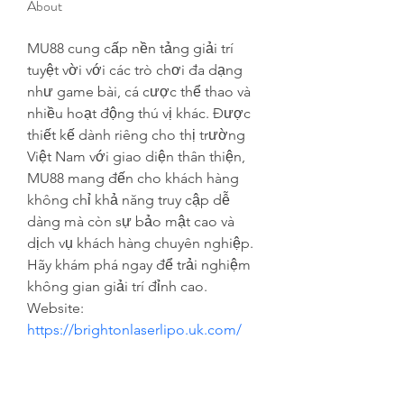
About
MU88 cung cấp nền tảng giải trí 
tuyệt vời với các trò chơi đa dạng 
như game bài, cá cược thể thao và 
nhiều hoạt động thú vị khác. Được 
thiết kế dành riêng cho thị trường 
Việt Nam với giao diện thân thiện, 
MU88 mang đến cho khách hàng 
không chỉ khả năng truy cập dễ 
dàng mà còn sự bảo mật cao và 
dịch vụ khách hàng chuyên nghiệp. 
Hãy khám phá ngay để trải nghiệm 
không gian giải trí đỉnh cao.
Website: 
https://brightonlaserlipo.uk.com/
Phone: 0347549121
Địa chỉ: 15e Đường số 14, An Lạc, 
Hồ Chí Minh, Vietnam