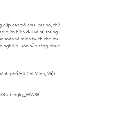
 cấp các trò chơi casino, thể 
ao diện hiện đại và hệ thống 
an toàn và minh bạch cho mọi 
ên nghiệp luôn sẵn sàng phục 
hành phố Hồ Chí Minh, Việt 
W88 #dangky_WW88 