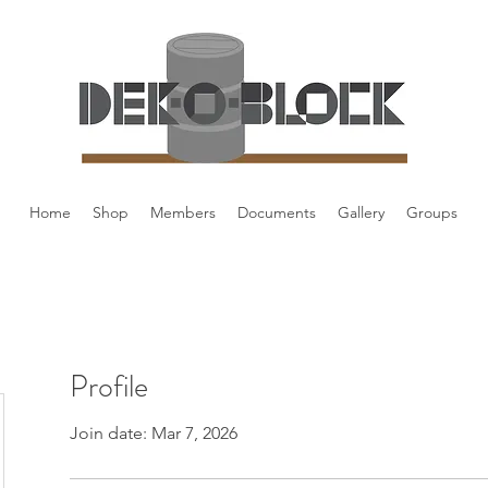
Home
Shop
Members
Documents
Gallery
Groups
Profile
Join date: Mar 7, 2026