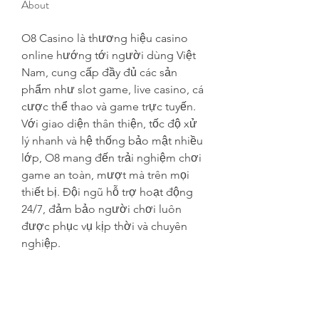
About
O8 Casino là thương hiệu casino 
online hướng tới người dùng Việt 
Nam, cung cấp đầy đủ các sản 
phẩm như slot game, live casino, cá 
cược thể thao và game trực tuyến. 
Với giao diện thân thiện, tốc độ xử 
lý nhanh và hệ thống bảo mật nhiều 
lớp, O8 mang đến trải nghiệm chơi 
game an toàn, mượt mà trên mọi 
thiết bị. Đội ngũ hỗ trợ hoạt động 
24/7, đảm bảo người chơi luôn 
được phục vụ kịp thời và chuyên 
nghiệp.
Website: 
https://o8.movie/
Address: 128 Nguyễn Văn Linh, 
Phường Tân Phong, Quận 7, TP. Hồ 
Chí Minh, Việt Nam