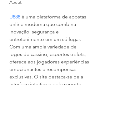
About
U888
 é uma plataforma de apostas 
online moderna que combina 
inovação, segurança e 
entretenimento em um só lugar. 
Com uma ampla variedade de 
jogos de cassino, esportes e slots, 
oferece aos jogadores experiências 
emocionantes e recompensas 
exclusivas. O site destaca-se pela 
interface intuitiva e pelo suporte 
profissional disponível 24 horas por 
dia. Aposte com confiança e 
descubra o mundo de 
oportunidades que a U888 
proporciona!