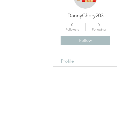
DannyChery203
0
0
Followers
Following
Follow
Profile