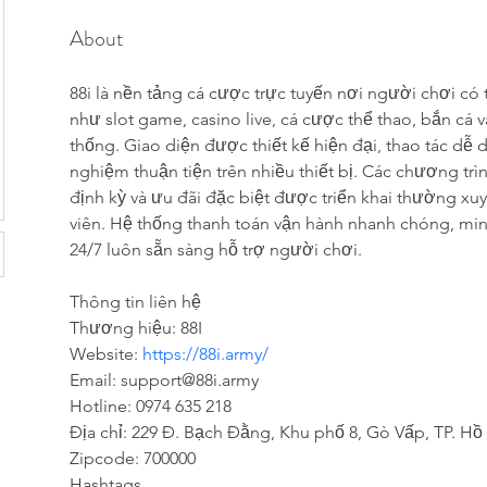
About
88i là nền tảng cá cược trực tuyến nơi người chơi có 
như slot game, casino live, cá cược thể thao, bắn cá v
thống. Giao diện được thiết kế hiện đại, thao tác dễ 
nghiệm thuận tiện trên nhiều thiết bị. Các chương trì
định kỳ và ưu đãi đặc biệt được triển khai thường xuyê
viên. Hệ thống thanh toán vận hành nhanh chóng, mi
24/7 luôn sẵn sàng hỗ trợ người chơi.
Thông tin liên hệ
Thương hiệu: 88I
Website: 
https://88i.army/
Email: support@88i.army
Hotline: 0974 635 218
Địa chỉ: 229 Đ. Bạch Đằng, Khu phố 8, Gò Vấp, TP. Hồ
Zipcode: 700000
Hashtags