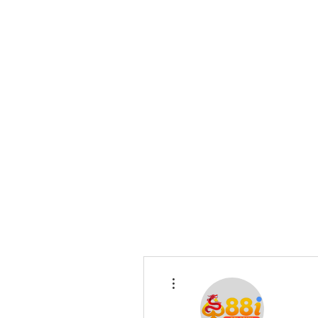
More actions