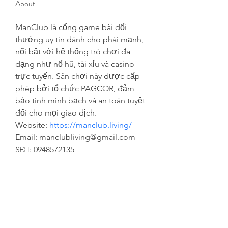
About
ManClub là cổng game bài đổi 
thưởng uy tín dành cho phái mạnh, 
nổi bật với hệ thống trò chơi đa 
dạng như nổ hũ, tài xỉu và casino 
trực tuyến. Sân chơi này được cấp 
phép bởi tổ chức PAGCOR, đảm 
bảo tính minh bạch và an toàn tuyệt 
đối cho mọi giao dịch.
Website: 
https://manclub.living/
Email: manclubliving@gmail.com
SĐT: 0948572135
Địa chỉ: 67/454F Đường Phan Huy 
Ích, Phường 12, Gò Vấp, Thành phố 
Hồ Chí Minh, Việt Nam
Hastag: #ManClub 
#trangchu_ManClub #manclubliving 
#gameManClub #casinoManClub 