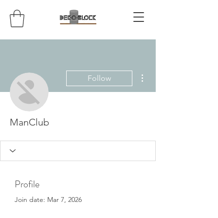
More actions
Follow
ManClub
Profile
Join date: Mar 7, 2026