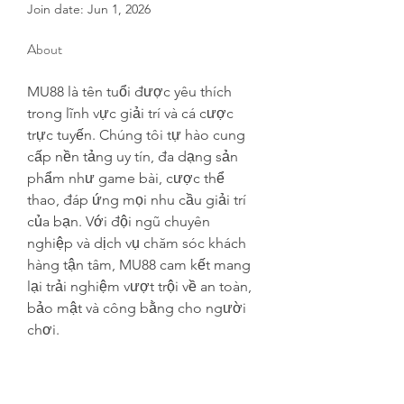
Join date: Jun 1, 2026
About
MU88 là tên tuổi được yêu thích 
trong lĩnh vực giải trí và cá cược 
trực tuyến. Chúng tôi tự hào cung 
cấp nền tảng uy tín, đa dạng sản 
phẩm như game bài, cược thể 
thao, đáp ứng mọi nhu cầu giải trí 
của bạn. Với đội ngũ chuyên 
nghiệp và dịch vụ chăm sóc khách 
hàng tận tâm, MU88 cam kết mang 
lại trải nghiệm vượt trội về an toàn, 
bảo mật và công bằng cho người 
chơi.
Website: 
https://facestore.uk.com/
Phone: 0346812343