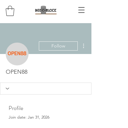
More actions
Follow
OPEN88
Profile
Join date: Jan 31, 2026