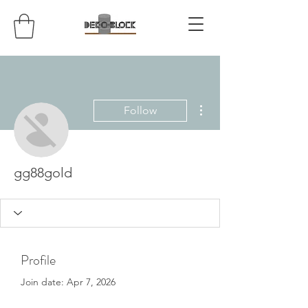
More actions
Follow
gg88gold
Profile
Join date: Apr 7, 2026