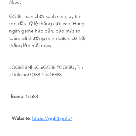
About
GG88 – sân chơi xanh chín, uy tín 
top đầu, tỷ lệ thắng cực cao. Hàng 
ngàn game hấp dẫn, bảo mật an 
toàn, trả thưởng minh bạch, cơ hội 
thắng lớn mỗi ngày.
#GG88 #NhaCaiGG88 #GG88UyTin 
#LinkvaoGG88 #TaiGG88
-
Brand
: GG88 
- 
Website
: 
https://gg88.gold/