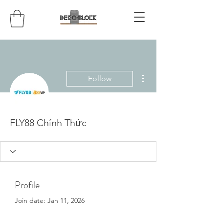
More actions
Follow
FLY88 Chính Thức
Profile
Join date: Jan 11, 2026