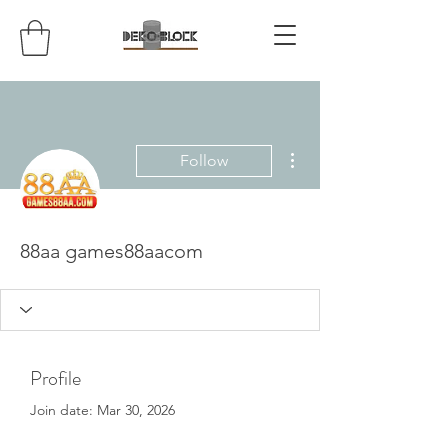
More actions
Follow
88aa games88aacom
Profile
Join date: Mar 30, 2026