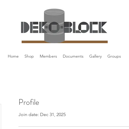
Home
Shop
Members
Documents
Gallery
Groups
Profile
Join date: Dec 31, 2025