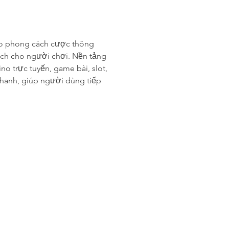
eo phong cách cược thông 
tích cho người chơi. Nền tảng 
o trực tuyến, game bài, slot, 
nhanh, giúp người dùng tiếp 