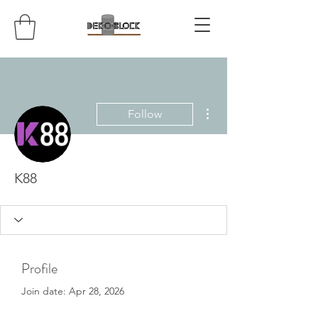
More actions
Follow
K88
Profile
Join date: Apr 28, 2026