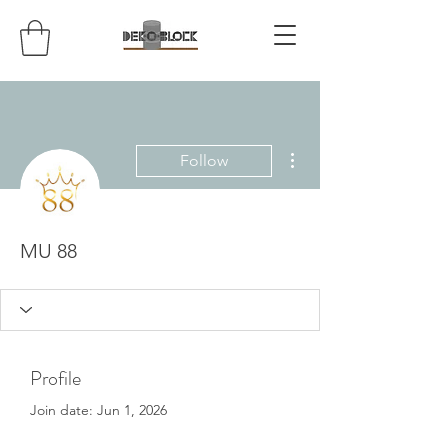
More actions
Follow
MU 88
Profile
Join date: Jun 1, 2026