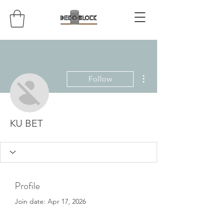
More actions
Follow
KU BET
Profile
Join date: Apr 17, 2026