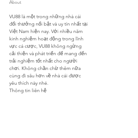
About
VU88 là một trong những nhà cái 
đổi thưởng nổi bật và uy tín nhất tại 
Việt Nam hiện nay. Với nhiều năm 
kinh nghiệm hoạt động trong lĩnh 
vực cá cược, VU88 không ngừng 
cải thiện và phát triển để mang đến 
trải nghiệm tốt nhất cho người 
chơi. Không chần chừ thêm nữa 
cùng đi sâu hơn về nhà cái được 
yêu thích này nhé.
Thông tin liên hệ
Website: 
https://kynlif.uk.com/
Địa chỉ: 230 Hoàng Bá Bích, Long 
Bình, Đồng Nai, Việt Nam
Email: kynlifukcom@gmail.com
Hotline: 0905118923
#vu88 #linkvaovu88 #trangchuvu88 