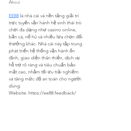
About
EE88
 là nhà cái và nền tảng giải trí 
trực tuyến vận hành hệ sinh thái trò 
chơi đa dạng như casino online, 
bắn cá, nổ hũ và nhiều lựa chọn đổi 
thưởng khác. Nhà cái này tập trung 
phát triển hệ thống vận hành ổn 
định, giao diện thân thiện, dịch vụ 
hỗ trợ rõ ràng và tiêu chuẩn bảo 
mật cao, nhằm tối ưu trải nghiệm 
và tăng mức độ an toàn cho người 
dùng.
Website: https://ee88.feedback/
Phone: 0341286588
Địa chỉ: 25/11 Đ. Thống Nhất, 
Phường 11, Gò Vấp, Thành phố Hồ 
Chí Minh, Vietnam
Email: contact@ee88feedback