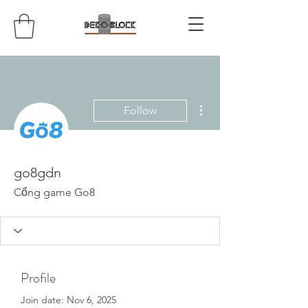
More actions
Follow
go8gdn
Cổng game Go8
Profile
Join date: Nov 6, 2025