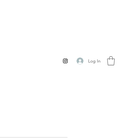
Log In