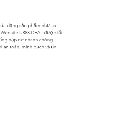
ấp đa dạng sản phẩm như cá 
ố. Website U888.DEAL được tối 
thống nạp rút nhanh chóng 
rí an toàn, minh bạch và ổn 