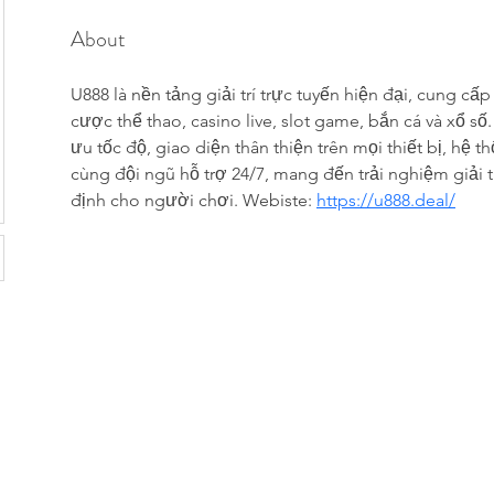
About
U888 là nền tảng giải trí trực tuyến hiện đại, cung c
cược thể thao, casino live, slot game, bắn cá và xổ s
ưu tốc độ, giao diện thân thiện trên mọi thiết bị, hệ 
cùng đội ngũ hỗ trợ 24/7, mang đến trải nghiệm giải t
định cho người chơi. Webiste: 
https://u888.deal/