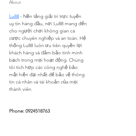
About
Lu88
 - Nền tảng giải trí trực tuyến 
uy tín hàng đầu, nơi Lu88 mang đến 
cho người chơi không gian cá 
cược chuyên nghiệp và an toàn. Hệ 
thống Lu88 luôn ưu tiên quyền lợi 
khách hàng và đảm bảo tính minh 
bạch trong mọi hoạt động. Chúng 
tôi tích hợp các công nghệ bảo 
mật hiện đại nhất để bảo vệ thông 
tin cá nhân và tài khoản của mọi 
thành viên.
Phone: 0924518763
Địa chỉ: 332/97/10 Đường số 11, 
Phường 5, An Nhơn, Hồ Chí Minh, 