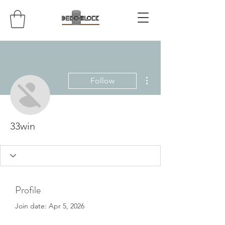
More actions
Follow
33win
Profile
Join date: Apr 5, 2026