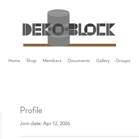
Home
Shop
Members
Documents
Gallery
Groups
Profile
Join date: Apr 12, 2026