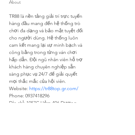
About
TR88 là nền tảng giải trí trực tuyến 
hàng đầu mang đến hệ thống trò 
chơi đa dạng và bảo mật tuyệt đối 
cho người dùng. Hệ thống luôn 
cam kết mang lại sự minh bạch và 
công bằng trong từng ván chơi 
hấp dẫn. Đội ngũ nhân viên hỗ trợ 
khách hàng chuyên nghiệp sẵn 
sàng phục vụ 24/7 để giải quyết 
mọi thắc mắc của hội viên.
Website: 
https://tr88top.gr.com/
Phone: 0937418296
Địa chỉ: 1057C Hẻm 496 Dương 
Quảng Hàm, Phường 6, An Nhơn, 
Hồ Chí Minh, Việt Nam
Email: tr88topgrcom@gmail.com
Tags: #TR88 #tr88 #TR88Review 