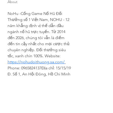
About
NoHu -Cổng Game Nổ Hũ Đổi 
Thưởng số 1 Việt Nam, NOHU - 12 
năm khẳng định vị thế dẫn đầu 
ngành nổ hũ trực tuyến. Từ 2014 
đến 2026, chúng tôi vẫn là điểm 
đến tin cậy nhất cho mọi cược thủ 
chuyên nghiệp. Đổi thưởng siêu 
tốc, xanh chín 100%. Website: 
https://nohudoithuong.sa.com/
Phone: 0965824137Địa chỉ: 15/15/19 
Đ. Số 1, An Hội Đông, Hồ Chí Minh 
70000, Việt NamEmail: 
nohudoithuongsacom@gmail.comT
ags: #NoHuDoiThuong 
#GameNoHu #NoHuOnline 
#SlotGame #GameSlot #NoHu2026 
#NoHuHot