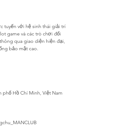
yến với hệ sinh thái giải trí 
ot game và các trò chơi đổi 
hông qua giao diện hiện đại, 
hống bảo mật cao.
nh phố Hồ Chí Minh, Việt Nam
ngchu_MANCLUB 