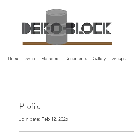
Home
Shop
Members
Documents
Gallery
Groups
Profile
Join date: Feb 12, 2026