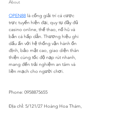
About
OPEN88
 là cổng giải trí cá cược 
trực tuyến hiện đại, quy tụ đầy đủ 
casino online, thể thao, nổ hũ và 
bắn cá hấp dẫn. Thương hiệu ghi 
dấu ấn với hệ thống vận hành ổn 
định, bảo mật cao, giao diện thân 
thiện cùng tốc độ nạp rút nhanh, 
mang đến trải nghiệm an tâm và 
liền mạch cho người chơi.
Phone: 0958875655
Địa chỉ: 5/121/27 Hoàng Hoa Thám, 
Phường 7, Bình Thạnh, Thành phố 
Hồ Chí Minh, Việt Nam