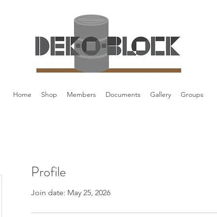
Home
Shop
Members
Documents
Gallery
Groups
Profile
Join date: May 25, 2026