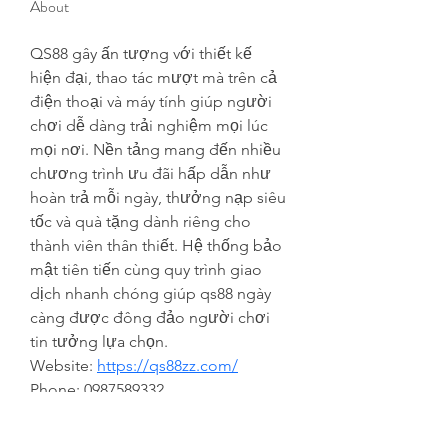
About
QS88 gây ấn tượng với thiết kế 
hiện đại, thao tác mượt mà trên cả 
điện thoại và máy tính giúp người 
chơi dễ dàng trải nghiệm mọi lúc 
mọi nơi. Nền tảng mang đến nhiều 
chương trình ưu đãi hấp dẫn như 
hoàn trả mỗi ngày, thưởng nạp siêu 
tốc và quà tặng dành riêng cho 
thành viên thân thiết. Hệ thống bảo 
mật tiên tiến cùng quy trình giao 
dịch nhanh chóng giúp qs88 ngày 
càng được đông đảo người chơi 
tin tưởng lựa chọn.
Website: 
https://qs88zz.com/
Phone: 0987589332
Địa chỉ: 533 Nguyễn Oanh, An 
Nhơn, Hồ Chí Minh, Việt Nam