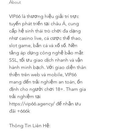
About
VIP66 là thương hiệu giải trí trực 
tuyến phát triển tại châu Á, cung 
cấp hệ sinh thái trò chơi đa dạng 
như casino live, cá cược thể thao, 
slot game, bắn cá và xổ số. Nền 
tảng áp dụng công nghệ bảo mật 
SSL, tối ưu giao dịch nhanh và vận 
hành minh bạch. Với giao diện thân 
thiện trên web và mobile, VIP66 
mang đến trải nghiệm an toàn, ổn 
định cho người chơi 18+. Tham gia 
trải nghiệm tại 
https://vip66.agency/ để nhận ưu 
đãi +666k
Thông Tin Liên Hệ: