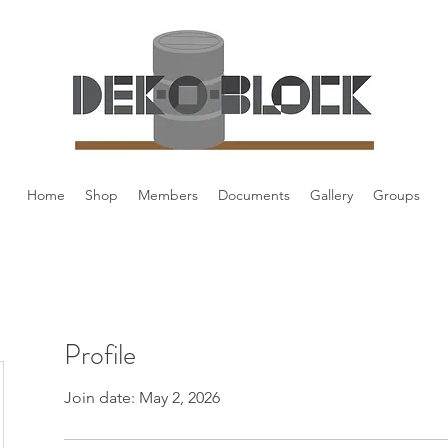
Home
Shop
Members
Documents
Gallery
Groups
Profile
Join date: May 2, 2026