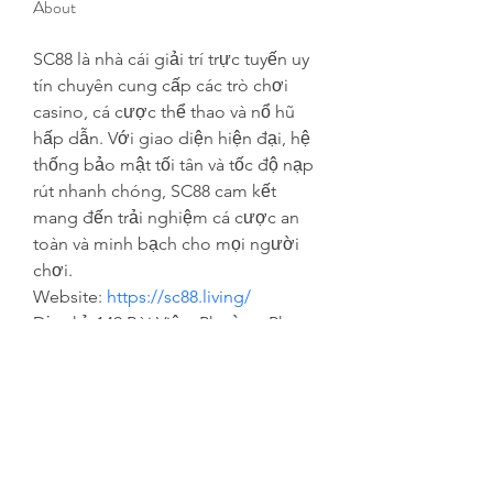
About
SC88 là nhà cái giải trí trực tuyến uy 
tín chuyên cung cấp các trò chơi 
casino, cá cược thể thao và nổ hũ 
hấp dẫn. Với giao diện hiện đại, hệ 
thống bảo mật tối tân và tốc độ nạp 
rút nhanh chóng, SC88 cam kết 
mang đến trải nghiệm cá cược an 
toàn và minh bạch cho mọi người 
chơi.
Website: 
https://sc88.living/
Địa chỉ: 149 Bùi Viện, Phường Phạm 
Ngũ Lão, Quận 1, Thành Phố Hồ 
Chí Minh, Việt Nam
Phone: 0938405621
Email: contact@sc88.living
#SC88 #nhacaiSC88 #casinosc88 
#thethaoSC88