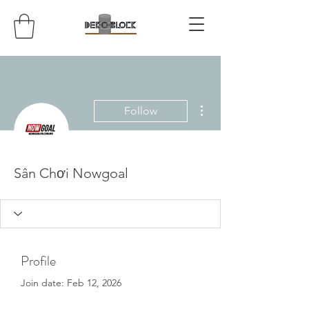
More actions
Follow
Sân Chơi Nowgoal
Profile
Join date: Feb 12, 2026