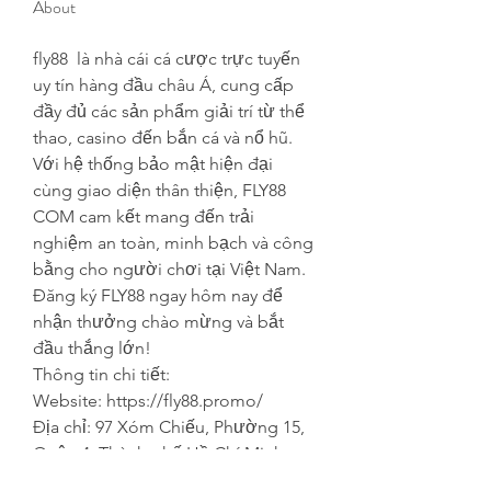
About
fly88  là nhà cái cá cược trực tuyến 
uy tín hàng đầu châu Á, cung cấp 
đầy đủ các sản phẩm giải trí từ thể 
thao, casino đến bắn cá và nổ hũ. 
Với hệ thống bảo mật hiện đại 
cùng giao diện thân thiện, FLY88 
COM cam kết mang đến trải 
nghiệm an toàn, minh bạch và công 
bằng cho người chơi tại Việt Nam. 
Đăng ký FLY88 ngay hôm nay để 
nhận thưởng chào mừng và bắt 
đầu thắng lớn!
Thông tin chi tiết:
Website: https://fly88.promo/
Địa chỉ: 97 Xóm Chiếu, Phường 15, 
Quận 4, Thành phố Hồ Chí Minh, 
Việt Nam