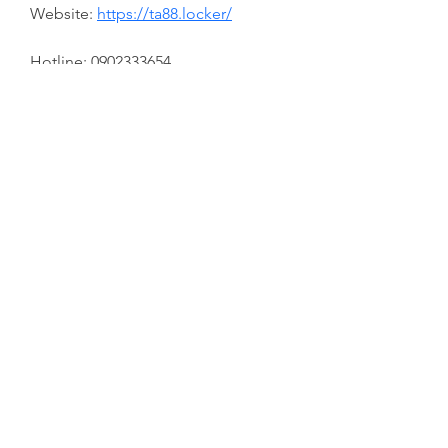
Website: 
https://ta88.locker/
Hotline: 0902333654
Email: ta88.locker@gmail.com
Địa chỉ: 2 Trần Quý Khoách, Tân 
Định, Hồ Chí Minh, Việt Nam
Hashtags: #TA88 #TA88LOCKER 
#nhacaiTA88 #trangchuTA88 
#dangkyTA88 #casinoTA88 
#TA882026
©2021 by Dek-O-Block.com. Proudly created with
Wix.com