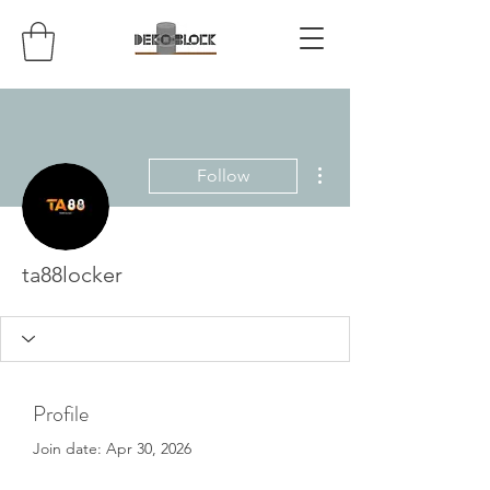
More actions
Follow
ta88locker
Profile
Join date: Apr 30, 2026