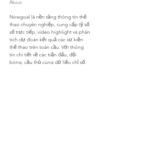
About
Nowgoal là nền tảng thông tin thể 
thao chuyên nghiệp, cung cấp tỷ số 
số trực tiếp, video highlight và phân 
tích dự đoán kết quả các sự kiện 
thể thao trên toàn cầu. Với thông 
tin chi tiết về các trận đấu, đội 
bóng, cầu thủ cùng dữ liệu chỉ số 
livescore và phân tích chuyên sâu, 
Nowgoal.loans giúp người dùng 
đưa ra nhận định và quyết định cá 
cược chính xác. Truy cập tại: 
https://nowgoal.loans/
©2021 by Dek-O-Block.com. Proudly created with