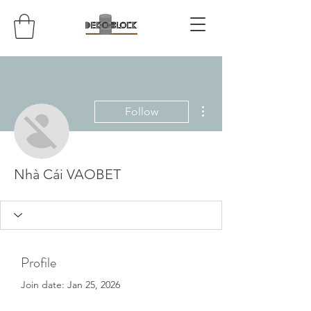
More actions
Follow
Nhà Cái VAOBET
Profile
Join date: Jan 25, 2026