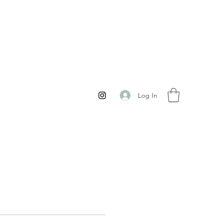
Log In