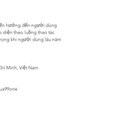
tuyến hướng đến người dùng 
 diện theo luồng thao tác 
rong khi người dùng lâu năm 
Chí Minh, Việt Nam
vua99one