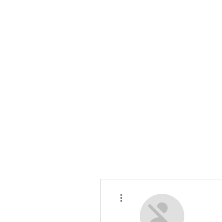
More actions