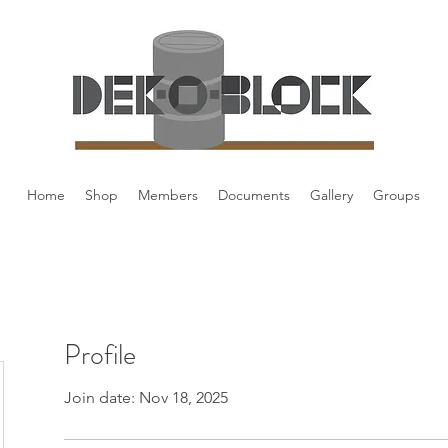
Home
Shop
Members
Documents
Gallery
Groups
Profile
Join date: Nov 18, 2025