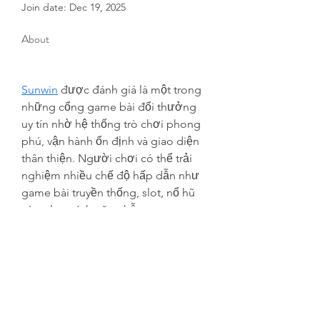
Join date: Dec 19, 2025
About
Sunwin
 được đánh giá là một trong 
những cổng game bài đổi thưởng 
uy tín nhờ hệ thống trò chơi phong 
phú, vận hành ổn định và giao diện 
thân thiện. Người chơi có thể trải 
nghiệm nhiều chế độ hấp dẫn như 
game bài truyền thống, slot, nổ hũ 
cùng loạt tính năng hỗ trợ mượt 
mà. Sunwin tạo lợi thế với cơ chế 
thưởng linh hoạt, tốc độ xử lý 
nhanh và môi trường giải trí được 
tối ưu hóa cho cả người mới lẫn 
game thủ lâu năm.