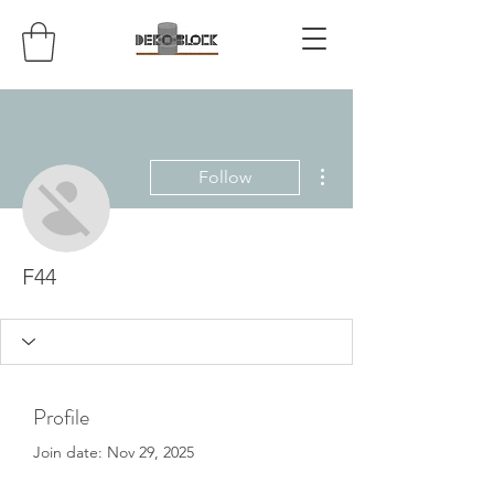
More actions
Follow
F44
Profile
Join date: Nov 29, 2025