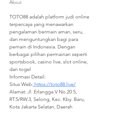
About
TOTO88 adalah platform judi online 
terpercaya yang menawarkan 
pengalaman bermain aman, seru, 
dan menguntungkan bagi para 
pemain di Indonesia. Dengan 
berbagai pilihan permainan seperti 
sportsbook, casino live, slot online, 
dan togel
Informasi Detail:
Situs Web:
https://toto88.live/
Alamat: Jl. Erlangga V No.20 5, 
RT.5/RW.3, Selong, Kec. Kby. Baru, 
Kota Jakarta Selatan, Daerah 
Khusus Ibukota Jakarta 12110, 
Indonesia
Email: toto88live@gmail.com
Hotline: 0812 3356 7990